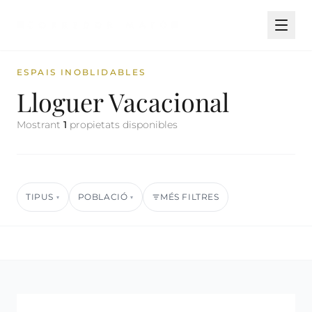
ESPAIS INOBLIDABLES
Lloguer Vacacional
Mostrant
1
propietats disponibles
TIPUS
POBLACIÓ
MÉS FILTRES
▾
▾