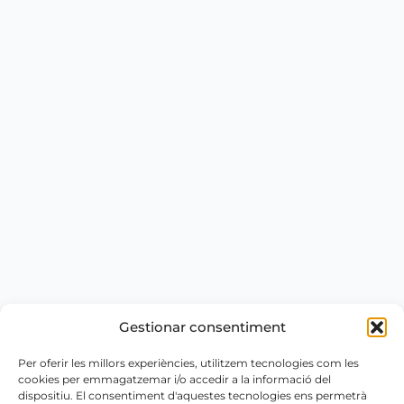
Gestionar consentiment
Per oferir les millors experiències, utilitzem tecnologies com les
cookies per emmagatzemar i/o accedir a la informació del
dispositiu. El consentiment d'aquestes tecnologies ens permetrà