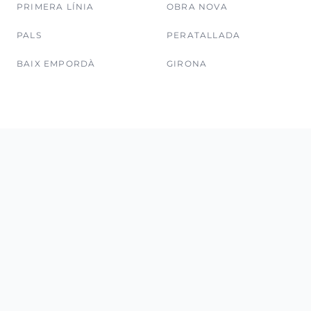
PRIMERA LÍNIA
OBRA NOVA
PALS
PERATALLADA
BAIX EMPORDÀ
GIRONA