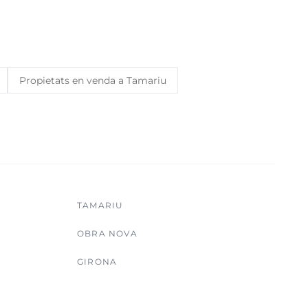
Propietats en venda a Tamariu
TAMARIU
OBRA NOVA
GIRONA