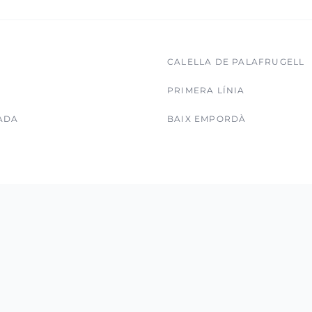
CALELLA DE PALAFRUGELL
PRIMERA LÍNIA
ADA
BAIX EMPORDÀ