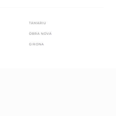
TAMARIU
OBRA NOVA
GIRONA