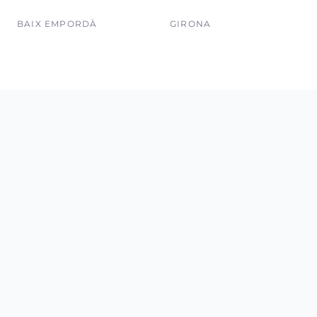
BAIX EMPORDÀ
GIRONA