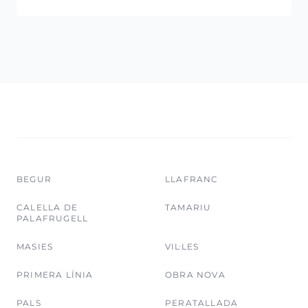
BEGUR
LLAFRANC
CALELLA DE
TAMARIU
PALAFRUGELL
MASIES
VIL·LES
PRIMERA LÍNIA
OBRA NOVA
PALS
PERATALLADA