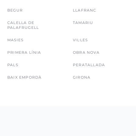
BEGUR
LLAFRANC
CALELLA DE
TAMARIU
PALAFRUGELL
MASIES
VIL·LES
PRIMERA LÍNIA
OBRA NOVA
PALS
PERATALLADA
BAIX EMPORDÀ
GIRONA