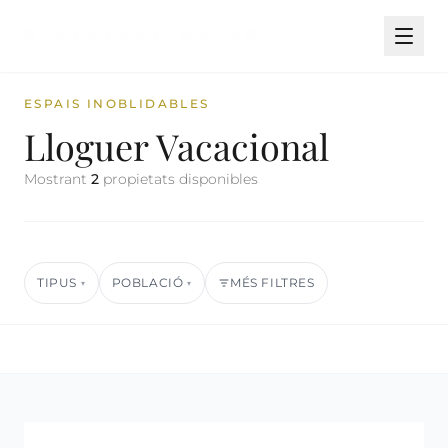
ESPAIS INOBLIDABLES
Lloguer Vacacional
Mostrant
2
propietats disponibles
TIPUS
POBLACIÓ
MÉS FILTRES
▾
▾