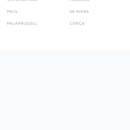
PALS
SA RIERA
PALAFRUGELL
CORÇA